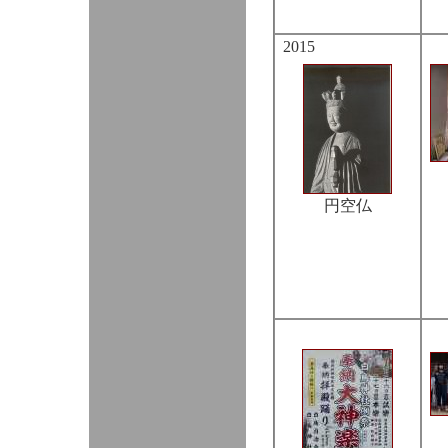
2015
円空仏