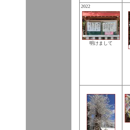
2022
明けまして