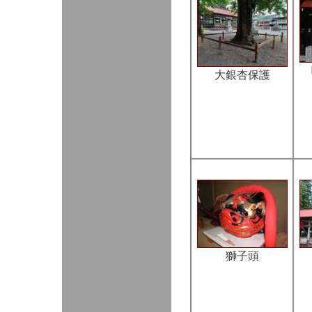
大銀杏保護
獅子頭