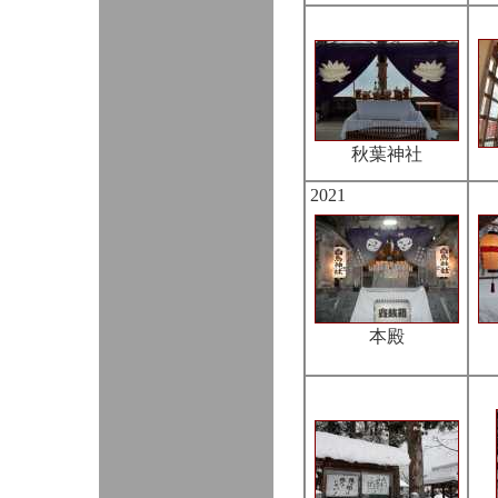
秋葉神社
2021
本殿