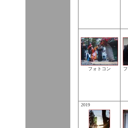
フォトコン
フ
2019